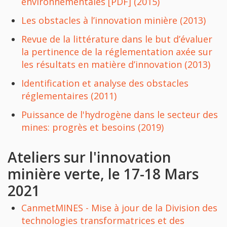
environnementales [PDF] (2015)
Les obstacles à l’innovation minière (2013)
Revue de la littérature dans le but d’évaluer
la pertinence de la réglementation axée sur
les résultats en matière d’innovation (2013)
Identification et analyse des obstacles
réglementaires (2011)
Puissance de l'hydrogène dans le secteur des
mines: progrès et besoins (2019)
Ateliers sur l'innovation
minière verte, le 17-18 Mars
2021
CanmetMINES - Mise à jour de la Division des
technologies transformatrices et des