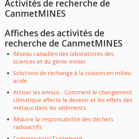
Activités de recherche de
CanmetMINES
Affiches des activités de
recherche de CanmetMINES
Réseau canadien des laboratoires des
sciences et du génie minier
Solutions de rechange à la cuisson en milieu
acide
Attiser les ennuis - Comment le changement
climatique affecte le devenir et les effets des
métaux dans les sédiments
Réduire la responsabilité des déchets
radioactifs
Comminution/Traitement