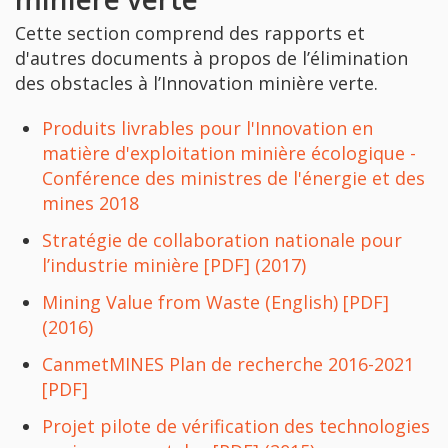
Cette section comprend des rapports et
d'autres documents à propos de l’élimination
des obstacles à l’Innovation minière verte.
Produits livrables pour l'Innovation en
matière d'exploitation minière écologique -
Conférence des ministres de l'énergie et des
mines 2018
Stratégie de collaboration nationale pour
l’industrie minière [PDF] (2017)
Mining Value from Waste (English) [PDF]
(2016)
CanmetMINES Plan de recherche 2016-2021
[PDF]
Projet pilote de vérification des technologies