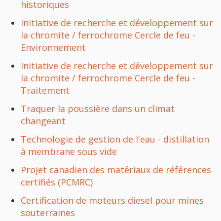
historiques
Initiative de recherche et développement sur
la chromite / ferrochrome Cercle de feu -
Environnement
Initiative de recherche et développement sur
la chromite / ferrochrome Cercle de feu -
Traitement
Traquer la poussière dans un climat
changeant
Technologie de gestion de l'eau - distillation
à membrane sous vide
Projet canadien des matériaux de références
certifiés (PCMRC)
Certification de moteurs diesel pour mines
souterraines