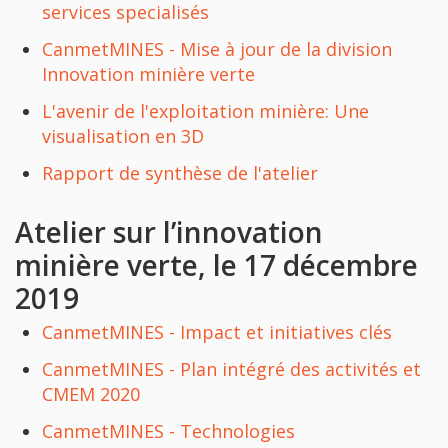
services specialisés
CanmetMINES - Mise à jour de la division
Innovation minière verte
L'avenir de l'exploitation minière: Une
visualisation en 3D
Rapport de synthèse de l'atelier
Atelier sur l’innovation
minière verte, le 17 décembre
2019
CanmetMINES - Impact et initiatives clés
CanmetMINES - Plan intégré des activités et
CMEM 2020
CanmetMINES - Technologies