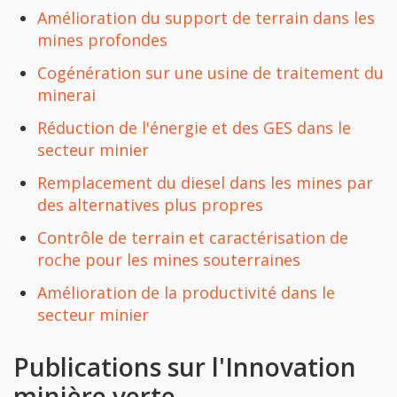
Amélioration du support de terrain dans les
mines profondes
Cogénération sur une usine de traitement du
minerai
Réduction de l'énergie et des GES dans le
secteur minier
Remplacement du diesel dans les mines par
des alternatives plus propres
Contrôle de terrain et caractérisation de
roche pour les mines souterraines
Amélioration de la productivité dans le
secteur minier
Publications sur l'Innovation
minière verte