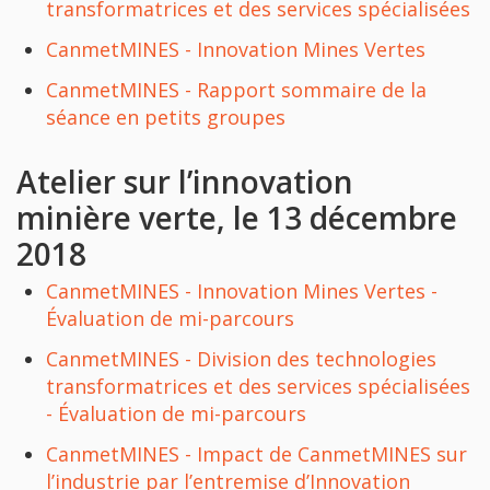
transformatrices et des services spécialisées
CanmetMINES - Innovation Mines Vertes
CanmetMINES - Rapport sommaire de la
séance en petits groupes
Atelier sur l’innovation
minière verte, le 13 décembre
2018
CanmetMINES - Innovation Mines Vertes -
Évaluation de mi-parcours
CanmetMINES - Division des technologies
transformatrices et des services spécialisées
- Évaluation de mi-parcours
CanmetMINES - Impact de CanmetMINES sur
l’industrie par l’entremise d’Innovation