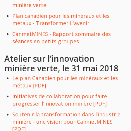
minière verte
Plan canadien pour les minéraux et les
métaux - Transformer L'avenir
CanmetMINES - Rapport sommaire des
séances en petits groupes
Atelier sur l’innovation
minière verte, le 31 mai 2018
Le plan Canadien pour les minéraux et les
métaux [PDF]
Initiatives de collaboration pour faire
progresser l’innovation minière [PDF]
Soutenir la transformation dans l’industrie
minière - une vision pour CanmetMINES
[PDF]