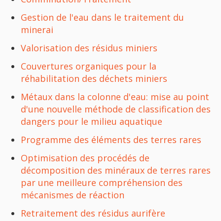
Gestion de l'eau dans le traitement du
minerai
Valorisation des résidus miniers
Couvertures organiques pour la
réhabilitation des déchets miniers
Métaux dans la colonne d'eau: mise au point
d'une nouvelle méthode de classification des
dangers pour le milieu aquatique
Programme des éléments des terres rares
Optimisation des procédés de
décomposition des minéraux de terres rares
par une meilleure compréhension des
mécanismes de réaction
Retraitement des résidus aurifère