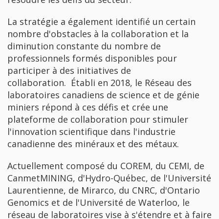
La stratégie a également identifié un certain
nombre d'obstacles à la collaboration et la
diminution constante du nombre de
professionnels formés disponibles pour
participer à des initiatives de
collaboration. Établi en 2018, le Réseau des
laboratoires canadiens de science et de génie
miniers répond à ces défis et crée une
plateforme de collaboration pour stimuler
l'innovation scientifique dans l'industrie
canadienne des minéraux et des métaux.
Actuellement composé du COREM, du CEMI, de
CanmetMINING, d'Hydro-Québec, de l'Université
Laurentienne, de Mirarco, du CNRC, d'Ontario
Genomics et de l'Université de Waterloo, le
réseau de laboratoires vise à s'étendre et à faire