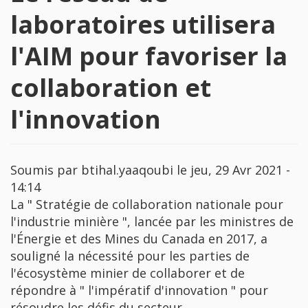
laboratoires utilisera
l'AIM pour favoriser la
collaboration et
l'innovation
Soumis par
btihal.yaaqoubi
le
jeu, 29 Avr 2021 -
14:14
La " Stratégie de collaboration nationale pour
l'industrie minière ", lancée par les ministres de
l'Énergie et des Mines du Canada en 2017, a
souligné la nécessité pour les parties de
l'écosystème minier de collaborer et de
répondre à " l'impératif d'innovation " pour
résoudre les défis du secteur.