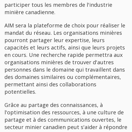
participer tous les membres de l'industrie
minière canadienne.
AIM sera la plateforme de choix pour réaliser le
mandat du réseau. Les organisations minières
pourront partager leur expertise, leurs
capacités et leurs actifs, ainsi que leurs projets
en cours. Une recherche rapide permettra aux
organisations minières de trouver d'autres
personnes dans le domaine qui travaillent dans
des domaines similaires ou complémentaires,
permettant ainsi des collaborations
potentielles.
Grâce au partage des connaissances, à
l'optimisation des ressources, à une culture de
partage et à des communications ouvertes, le
secteur minier canadien peut s'aider à répondre